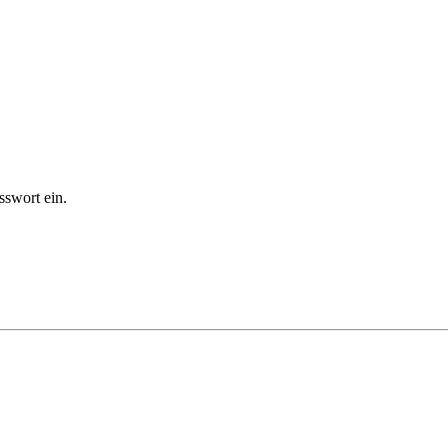
sswort ein.