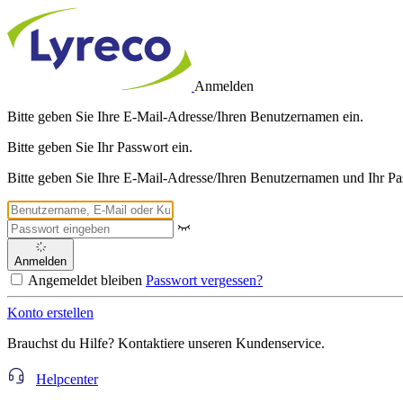
Anmelden
Bitte geben Sie Ihre E-Mail-Adresse/Ihren Benutzernamen ein.
Bitte geben Sie Ihr Passwort ein.
Bitte geben Sie Ihre E-Mail-Adresse/Ihren Benutzernamen und Ihr Pa
Anmelden
Angemeldet bleiben
Passwort vergessen?
Konto erstellen
Brauchst du Hilfe? Kontaktiere unseren Kundenservice.
Helpcenter