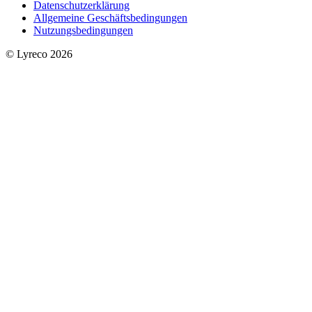
Datenschutzerklärung
Allgemeine Geschäftsbedingungen
Nutzungsbedingungen
© Lyreco 2026